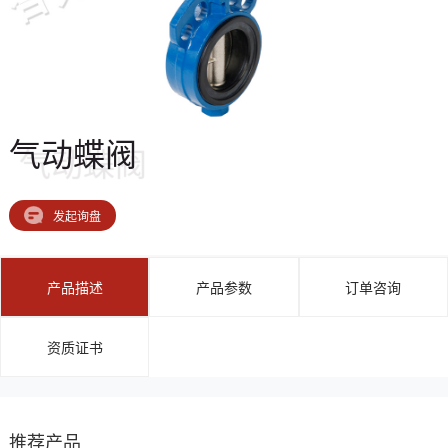
气动蝶阀
发起询盘
产品描述
产品参数
订单咨询
资质证书
推荐产品