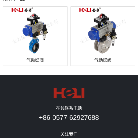
气动蝶阀
气动蝶阀
在线联系电话
+86-0577-62927688
关注我们